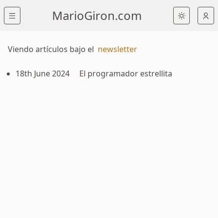
MarioGiron.com
Viendo artículos bajo el
newsletter
18th June 2024
El programador estrellita