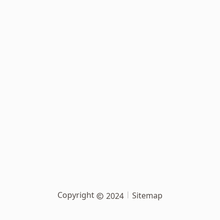
Copyright
Sitemap
2024